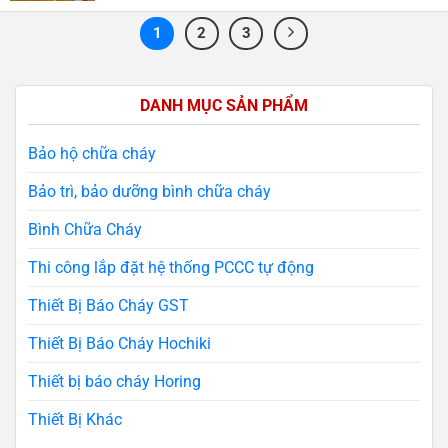
1
2
3
DANH MỤC SẢN PHẨM
Bảo hộ chữa cháy
Bảo trì, bảo dưỡng bình chữa cháy
Bình Chữa Cháy
Thi công lắp đặt hệ thống PCCC tự động
Thiết Bị Báo Cháy GST
Thiết Bị Báo Cháy Hochiki
Thiết bị báo cháy Horing
Thiết Bị Khác