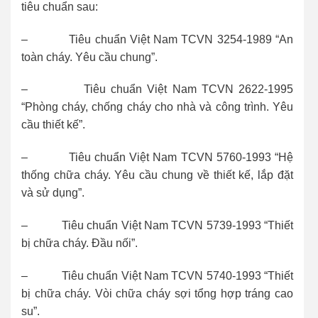
tiêu chuẩn sau:
– Tiêu chuẩn Việt Nam TCVN 3254-1989 “An
toàn cháy. Yêu cầu chung”.
– Tiêu chuẩn Việt Nam TCVN 2622-1995
“Phòng cháy, chống cháy cho nhà và công trình. Yêu
cầu thiết kế”.
– Tiêu chuẩn Việt Nam TCVN 5760-1993 “Hệ
thống chữa cháy. Yêu cầu chung về thiết kế, lắp đặt
và sử dụng”.
– Tiêu chuẩn Việt Nam TCVN 5739-1993 “Thiết
bị chữa cháy. Đầu nối”.
– Tiêu chuẩn Việt Nam TCVN 5740-1993 “Thiết
bị chữa cháy. Vòi chữa cháy sợi tổng hợp tráng cao
su”.