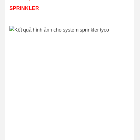
SPRINKLER