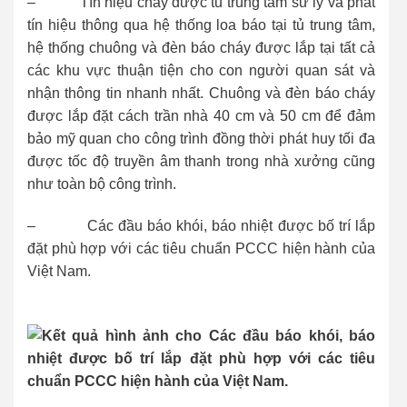
– Tín hiệu cháy được tủ trung tâm sử lý và phát
tín hiệu thông qua hệ thống loa báo tại tủ trung tâm,
hệ thống chuông và đèn báo cháy được lắp tại tất cả
các khu vực thuận tiện cho con người quan sát và
nhận thông tin nhanh nhất. Chuông và đèn báo cháy
được lắp đặt cách trần nhà 40 cm và 50 cm để đảm
bảo mỹ quan cho công trình đồng thời phát huy tối đa
được tốc độ truyền âm thanh trong nhà xưởng cũng
như toàn bộ công trình.
– Các đầu báo khói, báo nhiệt được bố trí lắp
đặt phù hợp với các tiêu chuẩn PCCC hiện hành của
Việt Nam.