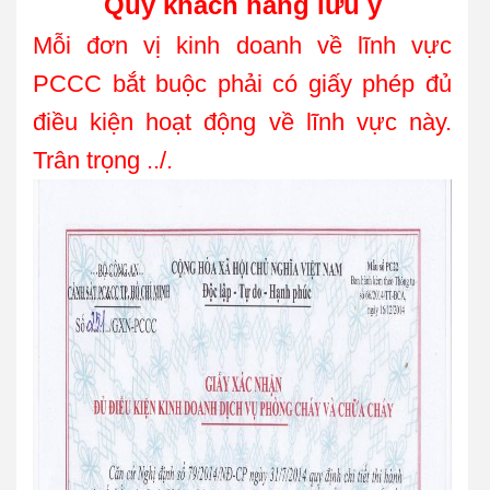
Quý khách hàng lưu ý
Mỗi đơn vị kinh doanh về lĩnh vực
PCCC bắt buộc phải có giấy phép đủ
điều kiện hoạt động về lĩnh vực này.
Trân trọng ../.