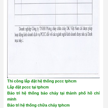
Thi công lắp đặt hệ thống pccc tphcm
Lắp đặt pccc tại tphcm
Bảo trì hệ thống báo cháy tại thành phố hồ chí
minh
Bảo trì hệ thống chữa cháy tphcm