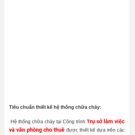
Tiêu chuẩn thiết kế hệ thống chữa cháy:
rụ sở làm việc
T
Hệ thống chữa cháy tại Công trình
và văn phòng cho thuê
được thiết kế dựa trên các