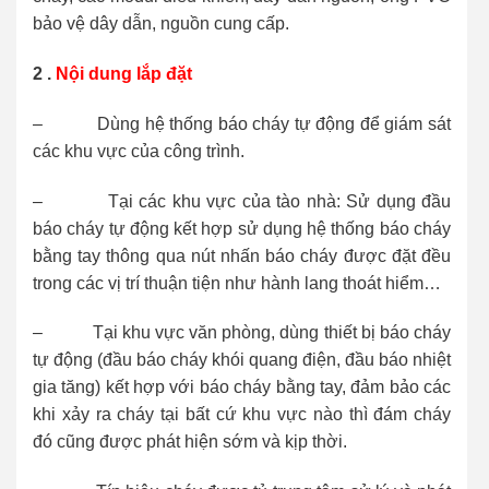
bảo vệ dây dẫn, nguồn cung cấp.
2 .
Nội dung lắp đặt
– Dùng hệ thống báo cháy tự động để giám sát
các khu vực của công trình.
– Tại các khu vực của tào nhà: Sử dụng đầu
báo cháy tự động kết hợp sử dụng hệ thống báo cháy
bằng tay thông qua nút nhấn báo cháy được đặt đều
trong các vị trí thuận tiện như hành lang thoát hiểm…
– Tại khu vực văn phòng, dùng thiết bị báo cháy
tự động (đầu báo cháy khói quang điện, đầu báo nhiệt
gia tăng) kết hợp với báo cháy bằng tay, đảm bảo các
khi xảy ra cháy tại bất cứ khu vực nào thì đám cháy
đó cũng được phát hiện sớm và kịp thời.