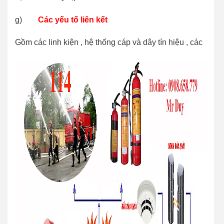
g)
Các yếu tố liên kết
Gồm các linh kiện , hệ thống cáp và dây tín hiệu , các