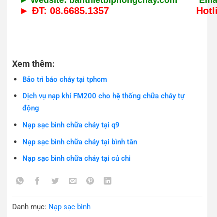
► ĐT: 08.6685.1357 Hotline: 0
Xem thêm:
Bảo trì báo cháy tại tphcm
Dịch vụ nạp khí FM200 cho hệ thống chữa cháy tự
động
Nạp sạc bình chữa cháy tại q9
Nạp sạc bình chữa cháy tại bình tân
Nạp sạc bình chữa cháy tại củ chi
Danh mục:
Nạp sạc bình