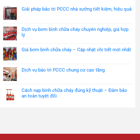
Giải pháp bảo trì PCCC nhà xưởng tiết kiệm, hiệu quả
Dịch vụ bơm bình chữa cháy chuyên nghiệp, giá hợp
lý
Giá bơm bình chữa cháy – Cập nhật chi tiết mới nhất
Dịch vụ bảo trì PCCC chung cư cao tầng
Cách nạp bình chữa cháy đúng kỹ thuật – Đảm bảo
an toàn tuyệt đối