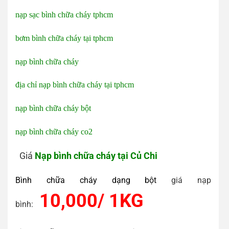
nạp sạc bình chữa cháy tphcm
bơm bình chữa cháy tại tphcm
nạp bình chữa cháy
địa chỉ nạp bình chữa cháy tại tphcm
nạp bình chữa cháy bột
nạp bình chữa cháy co2
Giá
Nạp bình chữa cháy tại Củ Chi
Bình chữa cháy dạng bột
giá nạp
10,000/ 1KG
bình: