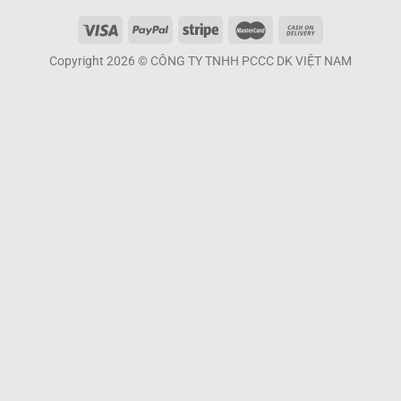
Copyright 2026 © CÔNG TY TNHH PCCC DK VIỆT NAM