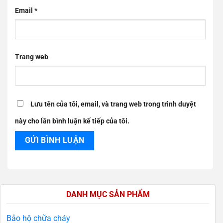
Email
*
Trang web
Lưu tên của tôi, email, và trang web trong trình duyệt
này cho lần bình luận kế tiếp của tôi.
DANH MỤC SẢN PHẨM
Bảo hộ chữa cháy