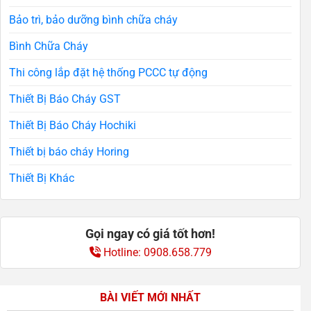
Bảo trì, bảo dưỡng bình chữa cháy
Bình Chữa Cháy
Thi công lắp đặt hệ thống PCCC tự động
Thiết Bị Báo Cháy GST
Thiết Bị Báo Cháy Hochiki
Thiết bị báo cháy Horing
Thiết Bị Khác
Gọi ngay có giá tốt hơn!
Hotline: 0908.658.779
BÀI VIẾT MỚI NHẤT