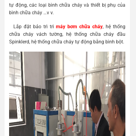
tự động, các loại bình chữa cháy và thiết bị phụ của
bình chữa cháy …v v.
Lắp đặt bảo trì trì
máy bơm chữa cháy
, hệ thống
chữa cháy vách tường, hệ thống chữa cháy đầu
Spinklerd, hệ thống chữa cháy tự động bằng bình bột.