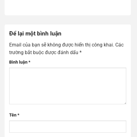
Để lại một bình luận
Email của bạn sẽ không được hiển thị công khai.
Các
trường bắt buộc được đánh dấu
*
Bình luận
*
Tên
*