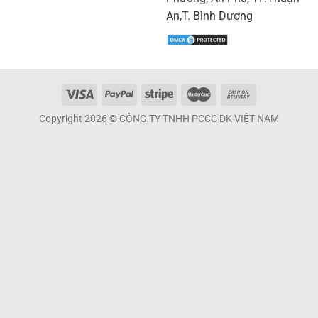
An,T. Bình Dương
Copyright 2026 © CÔNG TY TNHH PCCC DK VIỆT NAM