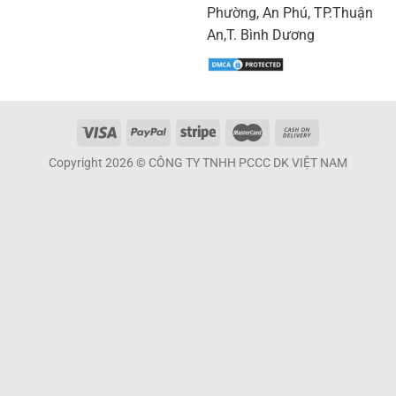
Phường, An Phú, TP.Thuận
An,T. Bình Dương
Copyright 2026 © CÔNG TY TNHH PCCC DK VIỆT NAM