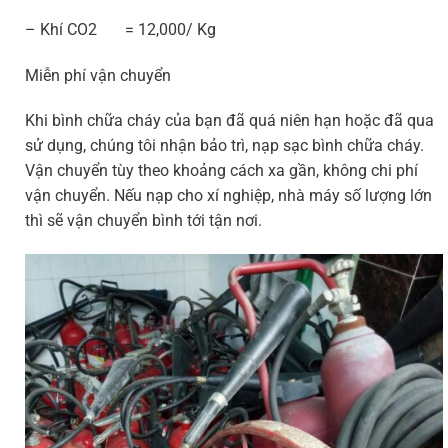
– Khí CO2 = 12,000/ Kg
Miễn phí vận chuyển
Khi bình chữa cháy của bạn đã quá niên hạn hoặc đã qua
sử dụng, chúng tôi nhận bảo trì, nạp sạc bình chữa cháy.
Vận chuyển tùy theo khoảng cách xa gần, không chi phí
vận chuyển. Nếu nạp cho xí nghiệp, nhà máy số lượng lớn
thì sẽ vận chuyển bình tới tận nơi.