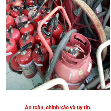
An toàn, chính xác và uy tín.