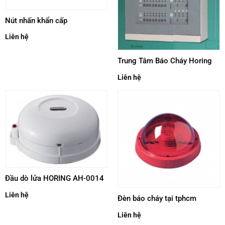
Nút nhấn khẩn cấp
Liên hệ
Trung Tâm Báo Cháy Horing
Liên hệ
Đầu dò lửa HORING AH-0014
Liên hệ
Đèn báo cháy tại tphcm
Liên hệ